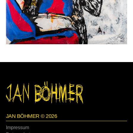
JAN BÖHMER © 2026
Impressum